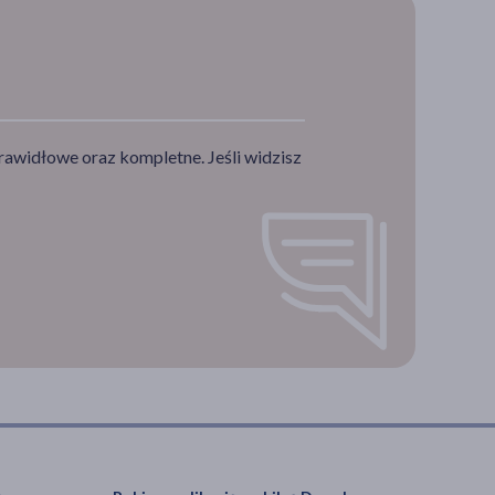
rawidłowe oraz kompletne. Jeśli widzisz