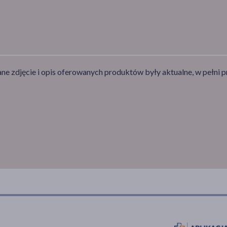
e zdjęcie i opis oferowanych produktów były aktualne, w pełni p