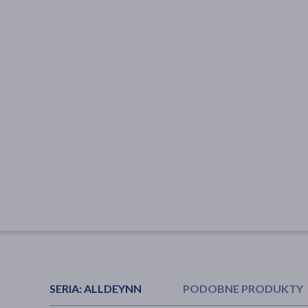
SERIA:
ALLDEYNN
PODOBNE PRODUKTY