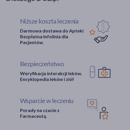
Niższe koszta leczenia
Darmowa dostawa do Apteki
Bezpłatna Infolinia dla
Pacjentów.
Bezpieczeństwo
Weryfikacja interakcji leków.
Encyklopedia leków i ziół
Wsparcie w leczeniu
Porady na czacie z
Farmaceutą.