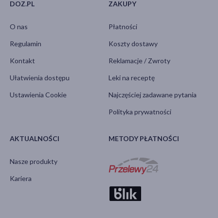
DOZ.PL
ZAKUPY
O nas
Płatności
Regulamin
Koszty dostawy
Kontakt
Reklamacje / Zwroty
Ułatwienia dostępu
Leki na receptę
Ustawienia Cookie
Najczęściej zadawane pytania
Polityka prywatności
AKTUALNOŚCI
METODY PŁATNOŚCI
Nasze produkty
Kariera