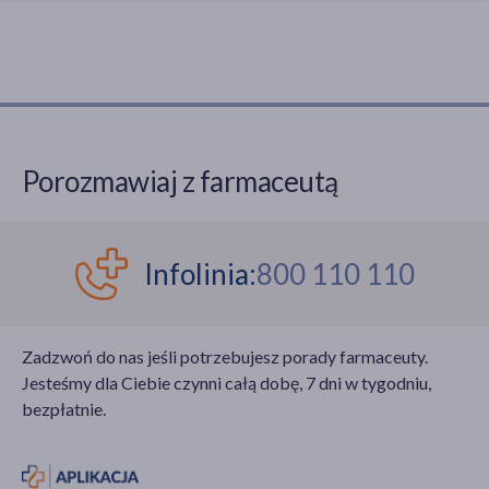
Porozmawiaj z farmaceutą
Infolinia:
800 110 110
Zadzwoń do nas jeśli potrzebujesz porady farmaceuty.
Jesteśmy dla Ciebie czynni całą dobę, 7 dni w tygodniu,
bezpłatnie.