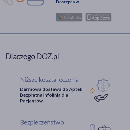
Dostępna w
Dlaczego DOZ.pl
Niższe koszta leczenia
Darmowa dostawa do Apteki
Bezpłatna Infolinia dla
Pacjentów.
Bezpieczeństwo