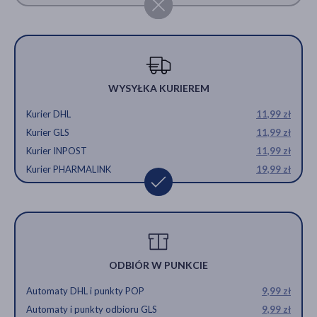
WYSYŁKA KURIEREM
Kurier DHL
11,99 zł
Kurier GLS
11,99 zł
Kurier INPOST
11,99 zł
Kurier PHARMALINK
19,99 zł
ODBIÓR W PUNKCIE
Automaty DHL i punkty POP
9,99 zł
Automaty i punkty odbioru GLS
9,99 zł