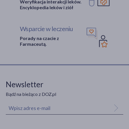
Weryfikacja interakcji leków.
Encyklopedia leków i ziół
Wsparcie w leczeniu
Porady na czacie z
Farmaceutą.
Newsletter
Bądź na bieżąco z DOZ.pl