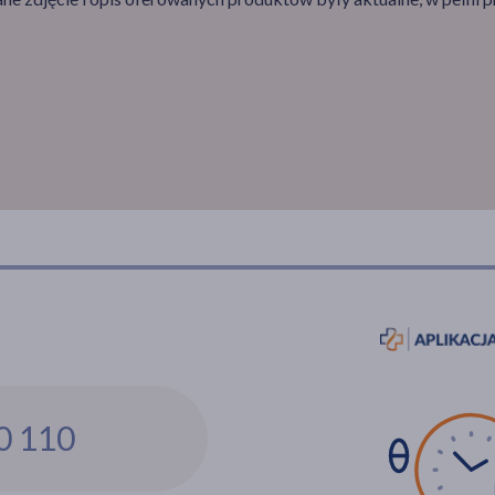
0 110