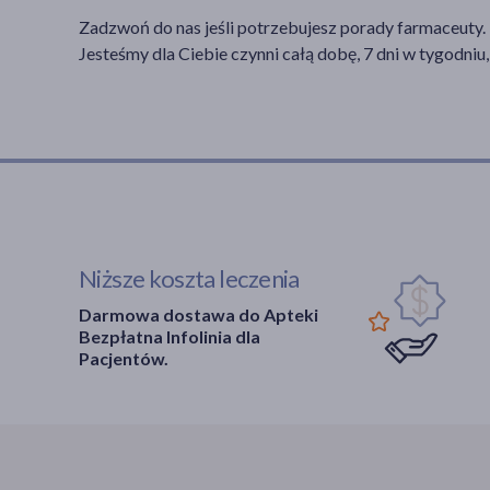
Zadzwoń do nas jeśli potrzebujesz porady farmaceuty.
Jesteśmy dla Ciebie czynni całą dobę, 7 dni w tygodniu,
Niższe koszta leczenia
Darmowa dostawa do Apteki
Bezpłatna Infolinia dla
Pacjentów.