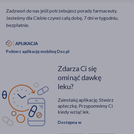
Zadzwoń do nas jeśli potrzebujesz porady farmaceuty.
Jesteśmy dla Ciebie czynni całą dobę, 7 dni w tygodniu,
bezpłatnie.
Pobierz aplikację mobilną Doz.pl
Zdarza Ci się
ominąć dawkę
leku?
Zainstaluj aplikację. Stwórz
apteczkę. Przypomnimy Ci
kiedy wziąć lek.
Dostępna w