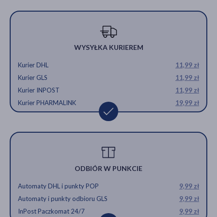
WYSYŁKA KURIEREM
Kurier DHL
11,99 zł
Kurier GLS
11,99 zł
Kurier INPOST
11,99 zł
Kurier PHARMALINK
19,99 zł
ODBIÓR W PUNKCIE
Automaty DHL i punkty POP
9,99 zł
Automaty i punkty odbioru GLS
9,99 zł
InPost Paczkomat 24/7
9,99 zł