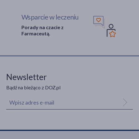
Wsparcie w leczeniu
Porady na czacie z
Farmaceutą.
Newsletter
Bądź na bieżąco z DOZ.pl