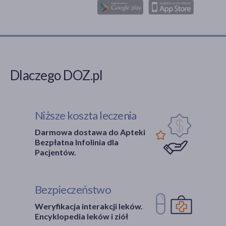
Dlaczego DOZ.pl
Niższe koszta leczenia
Darmowa dostawa do Apteki
Bezpłatna Infolinia dla
Pacjentów.
Bezpieczeństwo
Weryfikacja interakcji leków.
Encyklopedia leków i ziół