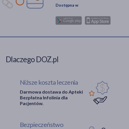
Dostępna w
Dlaczego DOZ.pl
Niższe koszta leczenia
Darmowa dostawa do Apteki
Bezpłatna Infolinia dla
Pacjentów.
Bezpieczeństwo