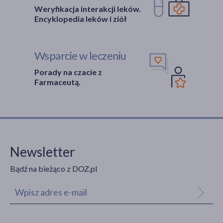
Weryfikacja interakcji leków.
Encyklopedia leków i ziół
Wsparcie w leczeniu
Porady na czacie z
Farmaceutą.
Newsletter
Bądź na bieżąco z DOZ.pl