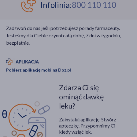
Infolinia:
800 110 110
Zadzwoń do nas jeśli potrzebujesz porady farmaceuty.
Jesteśmy dla Ciebie czynni całą dobę, 7 dni w tygodniu,
bezpłatnie.
Pobierz aplikację mobilną Doz.pl
Zdarza Ci się
ominąć dawkę
leku?
Zainstaluj aplikację. Stwórz
apteczkę. Przypomnimy Ci
kiedy wziąć lek.