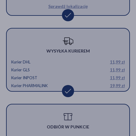
Sprawdź lokalizację
WYSYŁKA KURIEREM
Kurier DHL
11,99 zł
Kurier GLS
11,99 zł
Kurier INPOST
11,99 zł
Kurier PHARMALINK
19,99 zł
ODBIÓR W PUNKCIE