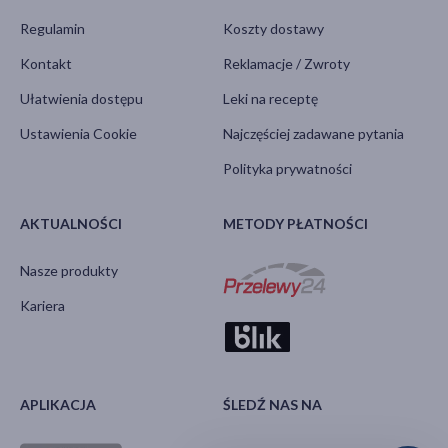
Regulamin
Koszty dostawy
Kontakt
Reklamacje / Zwroty
Ułatwienia dostępu
Leki na receptę
Ustawienia Cookie
Najczęściej zadawane pytania
Polityka prywatności
AKTUALNOŚCI
METODY PŁATNOŚCI
Nasze produkty
Kariera
APLIKACJA
ŚLEDŹ NAS NA