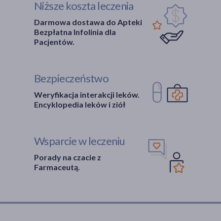
Niższe koszta leczenia
Darmowa dostawa do Apteki
Bezpłatna Infolinia dla
Pacjentów.
Bezpieczeństwo
Weryfikacja interakcji leków.
Encyklopedia leków i ziół
Wsparcie w leczeniu
Porady na czacie z
Farmaceutą.