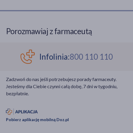
Porozmawiaj z farmaceutą
Infolinia:
800 110 110
Zadzwoń do nas jeśli potrzebujesz porady farmaceuty.
Jesteśmy dla Ciebie czynni całą dobę, 7 dni w tygodniu,
bezpłatnie.
Pobierz aplikację mobilną Doz.pl