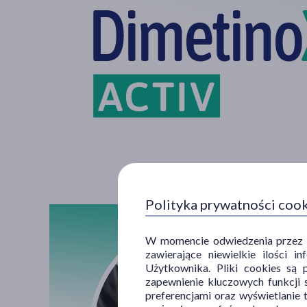
Polityka prywatności coo
W momencie odwiedzenia przez Uż
zawierające niewielkie ilości 
Użytkownika. Pliki cookies są 
zapewnienie kluczowych funkcji s
preferencjami oraz wyświetlanie 