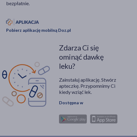
bezpłatnie.
Pobierz aplikację mobilną Doz.pl
Zdarza Ci się
ominąć dawkę
leku?
Zainstaluj aplikację. Stwórz
apteczkę. Przypomnimy Ci
kiedy wziąć lek.
Dostępna w