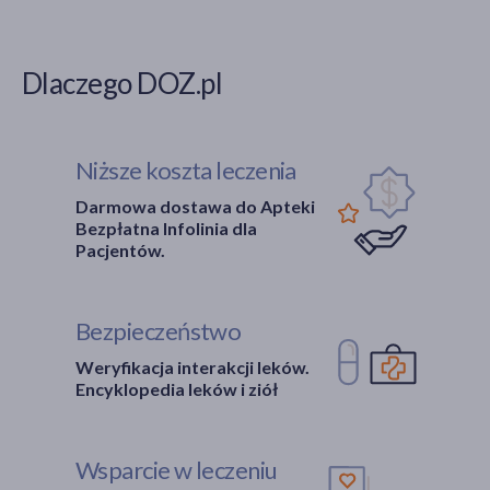
Dlaczego DOZ.pl
Niższe koszta leczenia
Darmowa dostawa do Apteki
Bezpłatna Infolinia dla
Pacjentów.
Bezpieczeństwo
Weryfikacja interakcji leków.
Encyklopedia leków i ziół
Wsparcie w leczeniu