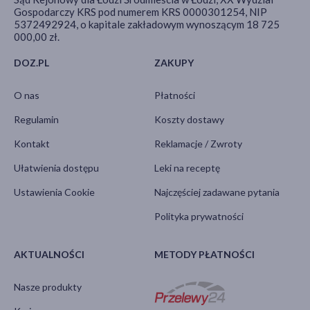
Gospodarczy KRS pod numerem KRS 0000301254, NIP
5372492924, o kapitale zakładowym wynoszącym 18 725
000,00 zł.
DOZ.PL
ZAKUPY
O nas
Płatności
Regulamin
Koszty dostawy
Kontakt
Reklamacje / Zwroty
Ułatwienia dostępu
Leki na receptę
Ustawienia Cookie
Najczęściej zadawane pytania
Polityka prywatności
AKTUALNOŚCI
METODY PŁATNOŚCI
Nasze produkty