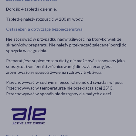
Dorośli: 4 tabletki dziennie.
Tabletkę należy rozpuścić w 200 ml wody.
Ostrzeżenia dotyczące bezpieczeństwa
Nie stosować w przypadku nadwrażliwości na którykolwiek ze
składników preparatu. Nie należy przekraczać zalecanej porcji do
spożycia w ciągu dnia.
Preparat jest suplementem diety, nie może być stosowany jako
substytut (zamiennik) zróżnicowanej diety. Zalecany jest
zrównoważony sposób żywienia i zdrowy tryb życia.
Przechowywać w suchym miejscu. Chronić od światła i wilgoci.
Przechowywać w temperaturze nie przekraczającej 25°C.
Przechowywać w sposób niedostępny dla małych dzieci.