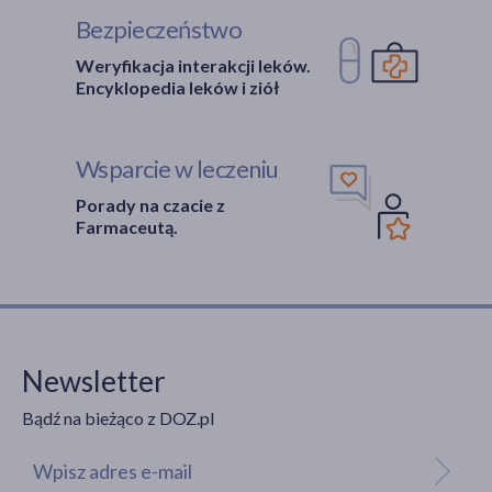
Bezpieczeństwo
Weryfikacja interakcji leków.
Encyklopedia leków i ziół
Wsparcie w leczeniu
Porady na czacie z
Farmaceutą.
Newsletter
Bądź na bieżąco z DOZ.pl