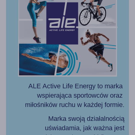
ALE Active Life Energy to marka
wspierająca sportowców oraz
miłośników ruchu w każdej formie.
Marka swoją działalnością
uświadamia, jak ważna jest