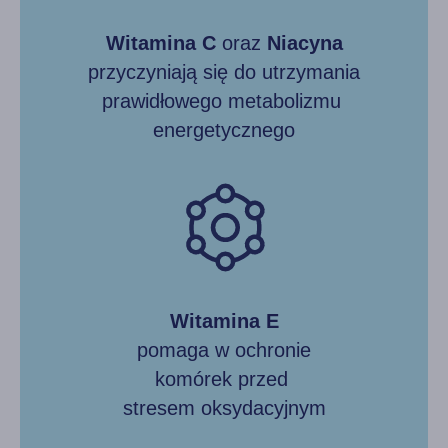
Witamina C
oraz
Niacyna
przyczyniają się do utrzymania
prawidłowego metabolizmu
energetycznego
Witamina E
pomaga w ochronie
komórek przed
stresem oksydacyjnym