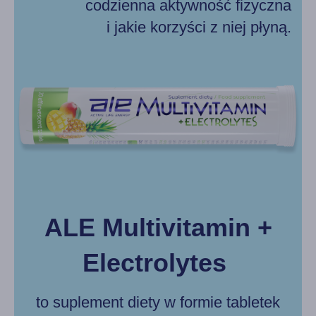
codzienna aktywność fizyczna
i jakie korzyści z niej płyną.
ALE Multivitamin +
Electrolytes
to suplement diety w formie tabletek