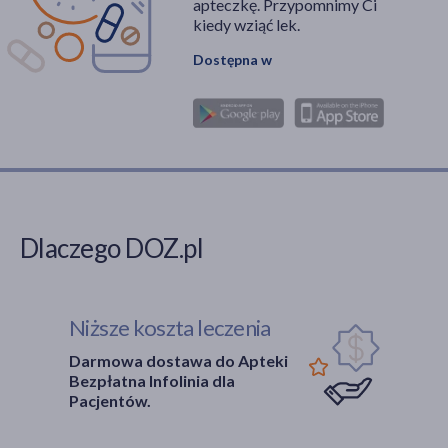
apteczkę. Przypomnimy Ci
kiedy wziąć lek.
Dostępna w
Dlaczego DOZ.pl
Niższe koszta leczenia
Darmowa dostawa do Apteki
Bezpłatna Infolinia dla
Pacjentów.