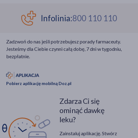
Infolinia:
800 110 110
Zadzwoń do nas jeśli potrzebujesz porady farmaceuty.
Jesteśmy dla Ciebie czynni całą dobę, 7 dni w tygodniu,
bezpłatnie.
Pobierz aplikację mobilną Doz.pl
Zdarza Ci się
ominąć dawkę
leku?
Zainstaluj aplikację. Stwórz