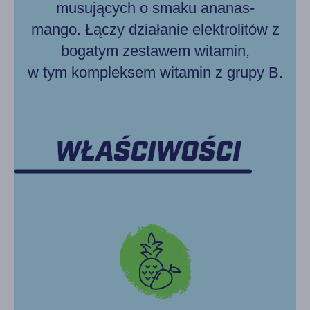
musujących o smaku ananas-
mango. Łączy działanie elektrolitów z
bogatym zestawem witamin,
w tym kompleksem witamin z grupy B.