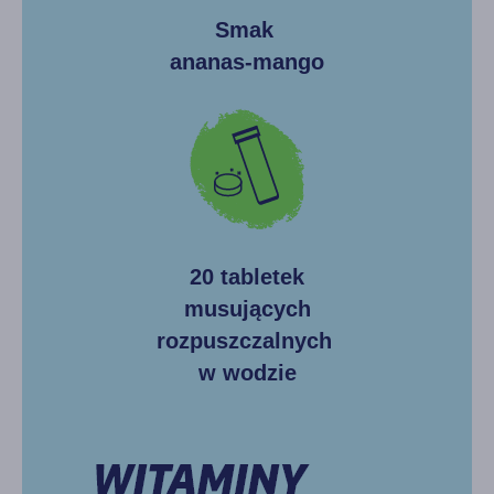
Smak
ananas-mango
20 tabletek
musujących
rozpuszczalnych
w wodzie