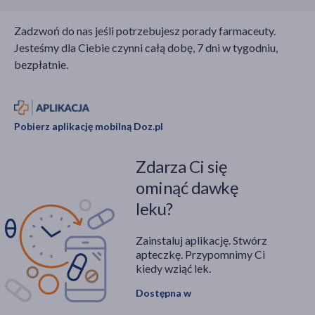
Zadzwoń do nas jeśli potrzebujesz porady farmaceuty.
Jesteśmy dla Ciebie czynni całą dobę, 7 dni w tygodniu,
bezpłatnie.
Pobierz aplikację mobilną Doz.pl
Zdarza Ci się
ominąć dawkę
leku?
Zainstaluj aplikację. Stwórz
apteczkę. Przypomnimy Ci
kiedy wziąć lek.
Dostępna w