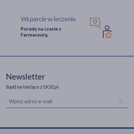
Wsparcie w leczeniu
Porady na czacie z
Farmaceutą.
Newsletter
Bądź na bieżąco z DOZ.pl