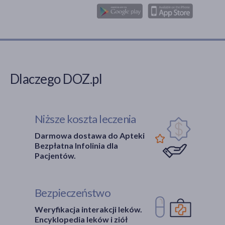
Dlaczego DOZ.pl
Niższe koszta leczenia
Darmowa dostawa do Apteki
Bezpłatna Infolinia dla
Pacjentów.
Bezpieczeństwo
Weryfikacja interakcji leków.
Encyklopedia leków i ziół