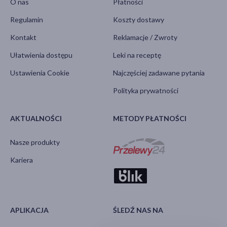
O nas
Płatności
Regulamin
Koszty dostawy
Kontakt
Reklamacje / Zwroty
Ułatwienia dostępu
Leki na receptę
Ustawienia Cookie
Najczęściej zadawane pytania
Polityka prywatności
AKTUALNOŚCI
METODY PŁATNOŚCI
Nasze produkty
Kariera
APLIKACJA
ŚLEDŹ NAS NA