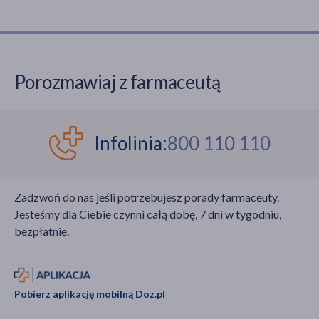
Porozmawiaj z farmaceutą
Infolinia:
800 110 110
Zadzwoń do nas jeśli potrzebujesz porady farmaceuty.
Jesteśmy dla Ciebie czynni całą dobę, 7 dni w tygodniu,
bezpłatnie.
Pobierz aplikację mobilną Doz.pl