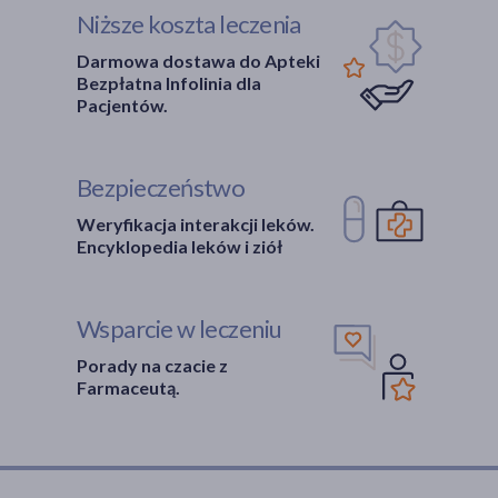
Niższe koszta leczenia
Darmowa dostawa do Apteki
Bezpłatna Infolinia dla
Pacjentów.
Bezpieczeństwo
Weryfikacja interakcji leków.
Encyklopedia leków i ziół
Wsparcie w leczeniu
Porady na czacie z
Farmaceutą.