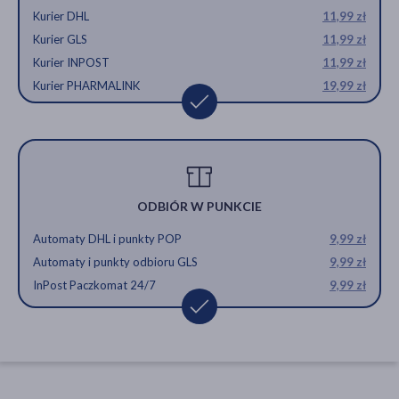
Kurier DHL
11,99 zł
Kurier GLS
11,99 zł
Kurier INPOST
11,99 zł
Kurier PHARMALINK
19,99 zł
ODBIÓR W PUNKCIE
Automaty DHL i punkty POP
9,99 zł
Automaty i punkty odbioru GLS
9,99 zł
InPost Paczkomat 24/7
9,99 zł