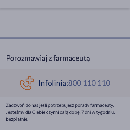
Porozmawiaj z farmaceutą
Infolinia:
800 110 110
Zadzwoń do nas jeśli potrzebujesz porady farmaceuty.
Jesteśmy dla Ciebie czynni całą dobę, 7 dni w tygodniu,
bezpłatnie.