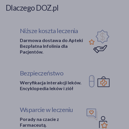
Dlaczego DOZ.pl
Niższe koszta leczenia
Darmowa dostawa do Apteki
Bezpłatna Infolinia dla
Pacjentów.
Bezpieczeństwo
Weryfikacja interakcji leków.
Encyklopedia leków i ziół
Wsparcie w leczeniu
Porady na czacie z
Farmaceutą.