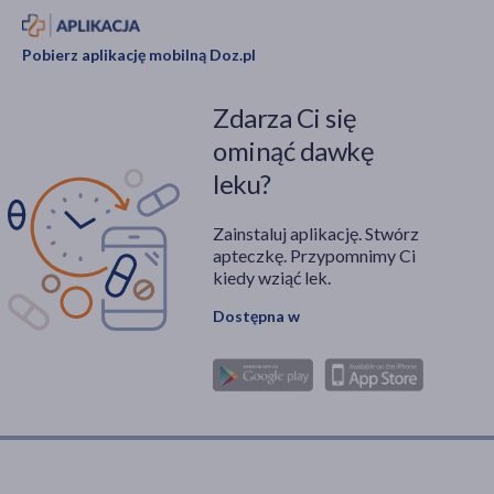
Pobierz aplikację mobilną Doz.pl
Zdarza Ci się
ominąć dawkę
leku?
Zainstaluj aplikację. Stwórz
apteczkę. Przypomnimy Ci
kiedy wziąć lek.
Dostępna w