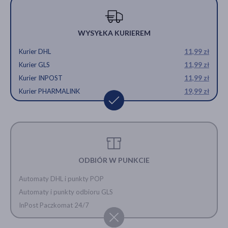
WYSYŁKA KURIEREM
Kurier DHL
11,99 zł
Kurier GLS
11,99 zł
Kurier INPOST
11,99 zł
Kurier PHARMALINK
19,99 zł
ODBIÓR W PUNKCIE
Automaty DHL i punkty POP
Automaty i punkty odbioru GLS
InPost Paczkomat 24/7