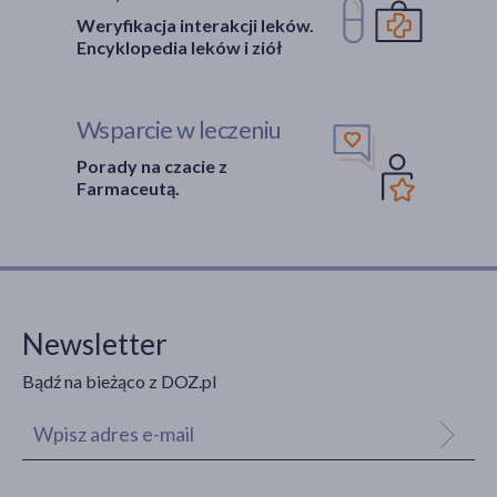
Weryfikacja interakcji leków.
Encyklopedia leków i ziół
Wsparcie w leczeniu
Porady na czacie z
Farmaceutą.
Newsletter
Bądź na bieżąco z DOZ.pl