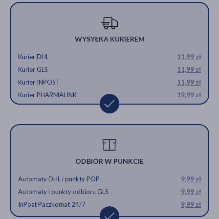
WYSYŁKA KURIEREM
Kurier DHL
11,99 zł
Kurier GLS
11,99 zł
Kurier INPOST
11,99 zł
Kurier PHARMALINK
19,99 zł
ODBIÓR W PUNKCIE
Automaty DHL i punkty POP
9,99 zł
Automaty i punkty odbioru GLS
9,99 zł
InPost Paczkomat 24/7
9,99 zł