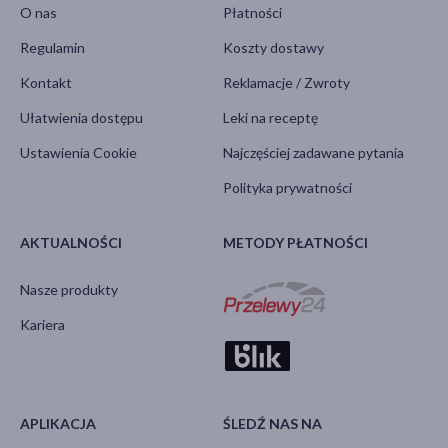
O nas
Płatności
Regulamin
Koszty dostawy
Kontakt
Reklamacje / Zwroty
Ułatwienia dostępu
Leki na receptę
Ustawienia Cookie
Najczęściej zadawane pytania
Polityka prywatności
AKTUALNOŚCI
METODY PŁATNOŚCI
Nasze produkty
Kariera
APLIKACJA
ŚLEDŹ NAS NA