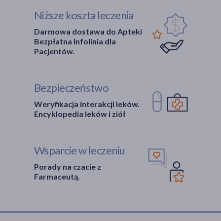
Niższe koszta leczenia
Darmowa dostawa do Apteki
Bezpłatna Infolinia dla
Pacjentów.
Bezpieczeństwo
Weryfikacja interakcji leków.
Encyklopedia leków i ziół
Wsparcie w leczeniu
Porady na czacie z
Farmaceutą.