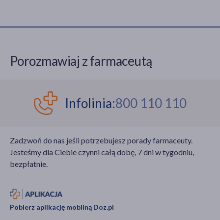
Porozmawiaj z farmaceutą
Infolinia:
800 110 110
Zadzwoń do nas jeśli potrzebujesz porady farmaceuty.
Jesteśmy dla Ciebie czynni całą dobę, 7 dni w tygodniu,
bezpłatnie.
Pobierz aplikację mobilną Doz.pl