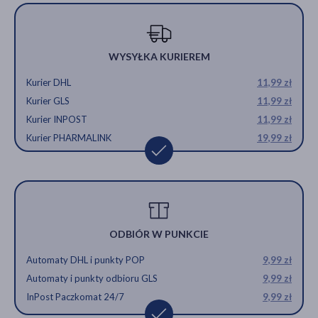
WYSYŁKA KURIEREM
Kurier DHL
11,99 zł
Kurier GLS
11,99 zł
Kurier INPOST
11,99 zł
Kurier PHARMALINK
19,99 zł
ODBIÓR W PUNKCIE
Automaty DHL i punkty POP
9,99 zł
Automaty i punkty odbioru GLS
9,99 zł
InPost Paczkomat 24/7
9,99 zł