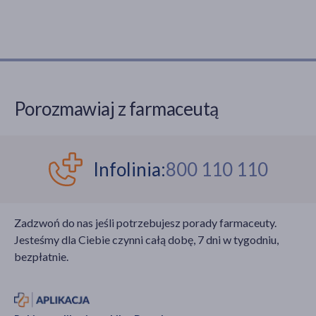
Porozmawiaj z farmaceutą
Infolinia:
800 110 110
Zadzwoń do nas jeśli potrzebujesz porady farmaceuty.
Jesteśmy dla Ciebie czynni całą dobę, 7 dni w tygodniu,
bezpłatnie.