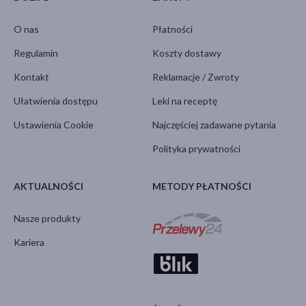
O nas
Płatności
Regulamin
Koszty dostawy
Kontakt
Reklamacje / Zwroty
Ułatwienia dostępu
Leki na receptę
Ustawienia Cookie
Najczęściej zadawane pytania
Polityka prywatności
AKTUALNOŚCI
METODY PŁATNOŚCI
Nasze produkty
Kariera