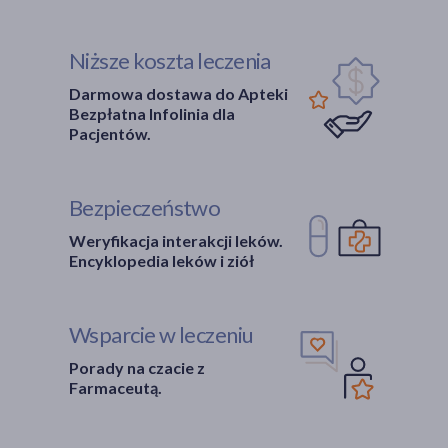
Niższe koszta leczenia
Darmowa dostawa do Apteki
Bezpłatna Infolinia dla
Pacjentów.
Bezpieczeństwo
Weryfikacja interakcji leków.
Encyklopedia leków i ziół
Wsparcie w leczeniu
Porady na czacie z
Farmaceutą.