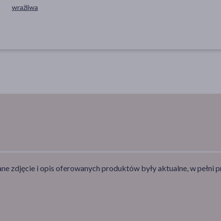
wrażliwa
e zdjęcie i opis oferowanych produktów były aktualne, w pełni p