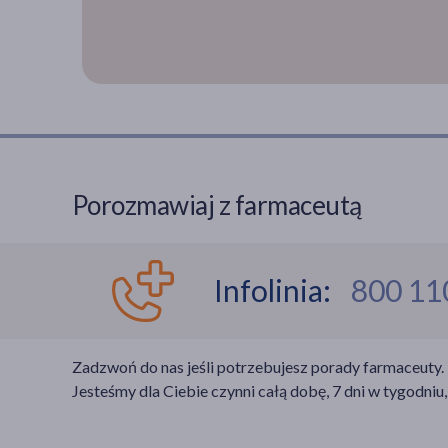
Porozmawiaj z farmaceutą
Infolinia:
800 11
Zadzwoń do nas jeśli potrzebujesz porady farmaceuty.
Jesteśmy dla Ciebie czynni całą dobę, 7 dni w tygodniu,