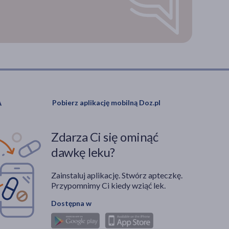
Pobierz aplikację mobilną Doz.pl
Zdarza Ci się ominąć
dawkę leku?
Zainstaluj aplikację. Stwórz apteczkę.
Przypomnimy Ci kiedy wziąć lek.
Dostępna w