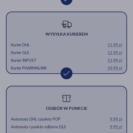
WYSYŁKA KURIEREM
Kurier DHL
11,99 zł
Kurier GLS
11,99 zł
Kurier INPOST
11,99 zł
Kurier PHARMALINK
19,99 zł
ODBIÓR W PUNKCIE
Automaty DHL i punkty POP
9,99 zł
Automaty i punkty odbioru GLS
9,99 zł