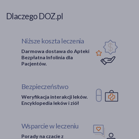
Dlaczego DOZ.pl
Niższe koszta leczenia
Darmowa dostawa do Apteki
Bezpłatna Infolinia dla
Pacjentów.
Bezpieczeństwo
Weryfikacja interakcji leków.
Encyklopedia leków i ziół
Wsparcie w leczeniu
Porady na czacie z