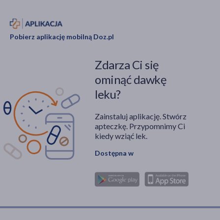
Pobierz aplikację mobilną Doz.pl
Zdarza Ci się
ominąć dawkę
leku?
Zainstaluj aplikację. Stwórz
apteczkę. Przypomnimy Ci
kiedy wziąć lek.
Dostępna w