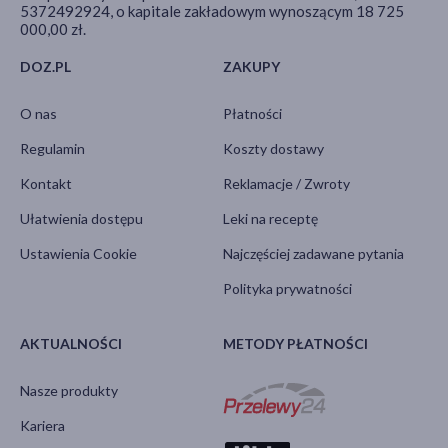
5372492924, o kapitale zakładowym wynoszącym 18 725
000,00 zł.
DOZ.PL
ZAKUPY
O nas
Płatności
Regulamin
Koszty dostawy
Kontakt
Reklamacje / Zwroty
Ułatwienia dostępu
Leki na receptę
Ustawienia Cookie
Najczęściej zadawane pytania
Polityka prywatności
AKTUALNOŚCI
METODY PŁATNOŚCI
Nasze produkty
Kariera