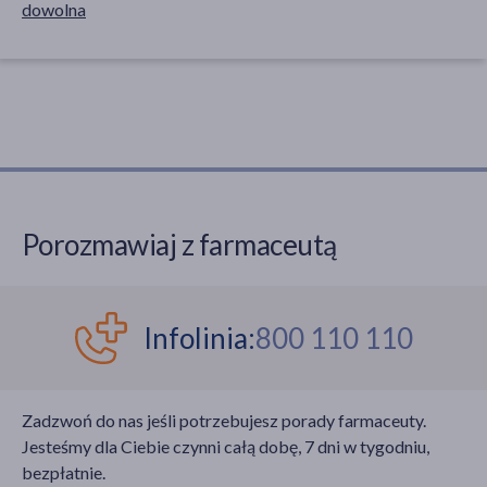
dowolna
Porozmawiaj z farmaceutą
Infolinia:
800 110 110
Zadzwoń do nas jeśli potrzebujesz porady farmaceuty.
Jesteśmy dla Ciebie czynni całą dobę, 7 dni w tygodniu,
bezpłatnie.