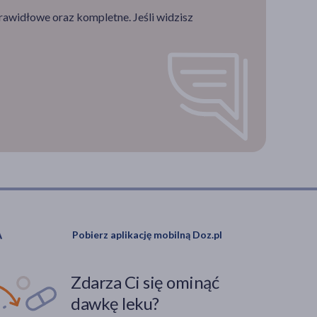
rawidłowe oraz kompletne. Jeśli widzisz
Pobierz aplikację mobilną Doz.pl
Zdarza Ci się ominąć
dawkę leku?