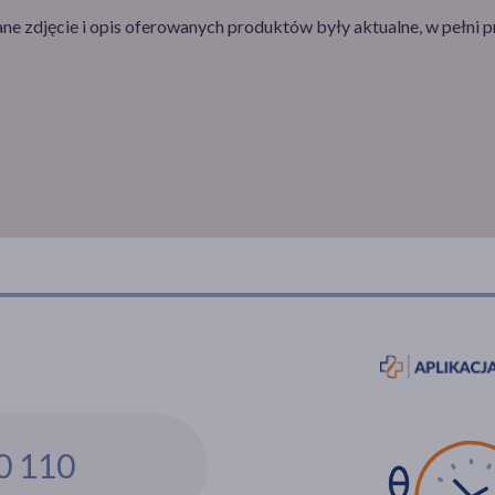
e zdjęcie i opis oferowanych produktów były aktualne, w pełni p
0 110