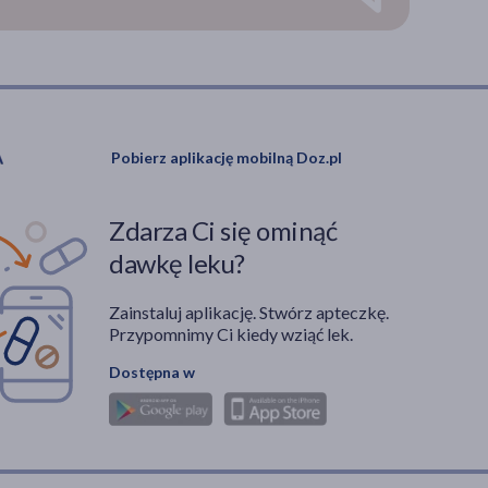
Pobierz aplikację mobilną Doz.pl
Zdarza Ci się ominąć
dawkę leku?
Zainstaluj aplikację. Stwórz apteczkę.
Przypomnimy Ci kiedy wziąć lek.
Dostępna w