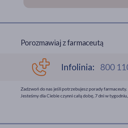
Porozmawiaj z farmaceutą
Infolinia:
800 11
Zadzwoń do nas jeśli potrzebujesz porady farmaceuty.
Jesteśmy dla Ciebie czynni całą dobę, 7 dni w tygodniu,