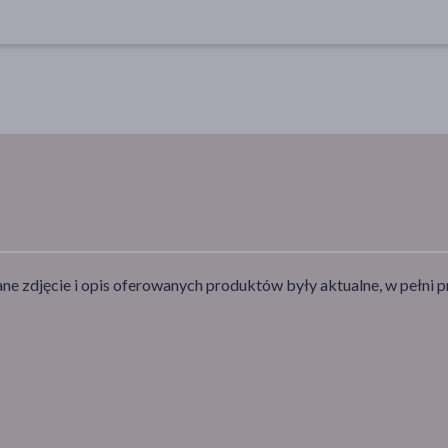
e zdjęcie i opis oferowanych produktów były aktualne, w pełni p