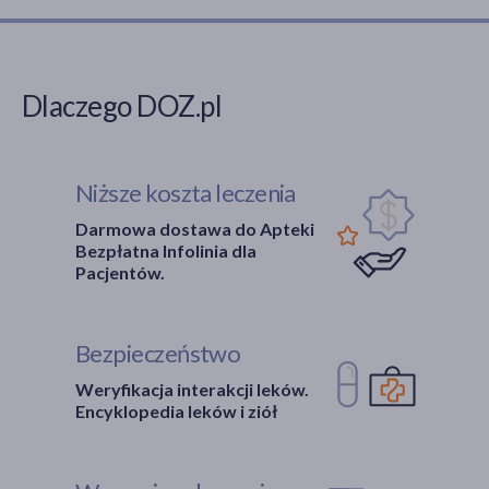
Dlaczego DOZ.pl
Niższe koszta leczenia
Darmowa dostawa do Apteki
Bezpłatna Infolinia dla
Pacjentów.
Bezpieczeństwo
Weryfikacja interakcji leków.
Encyklopedia leków i ziół