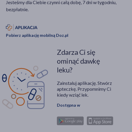
Jesteśmy dla Ciebie czynni całą dobę, 7 dni w tygodniu,
bezpłatnie.
Pobierz aplikację mobilną Doz.pl
Zdarza Ci się
ominąć dawkę
leku?
Zainstaluj aplikację. Stwórz
apteczkę. Przypomnimy Ci
kiedy wziąć lek.
Dostępna w