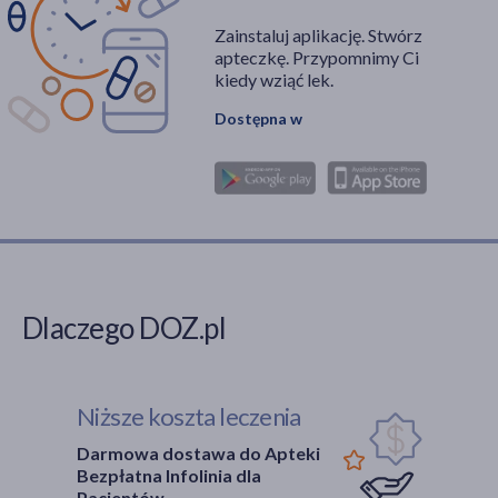
Zainstaluj aplikację. Stwórz
apteczkę. Przypomnimy Ci
kiedy wziąć lek.
Dostępna w
Dlaczego DOZ.pl
Niższe koszta leczenia
Darmowa dostawa do Apteki
Bezpłatna Infolinia dla
Pacjentów.