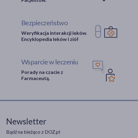
Bezpieczeństwo
Weryfikacja interakcji leków.
Encyklopedia leków i ziół
Wsparcie w leczeniu
Porady na czacie z
Farmaceutą.
Newsletter
Bądź na bieżąco z DOZ.pl