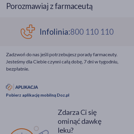
Porozmawiaj z farmaceutą
Infolinia:
800 110 110
Zadzwoń do nas jeśli potrzebujesz porady farmaceuty.
Jesteśmy dla Ciebie czynni całą dobę, 7 dni w tygodniu,
bezpłatnie.
Pobierz aplikację mobilną Doz.pl
Zdarza Ci się
ominąć dawkę
leku?