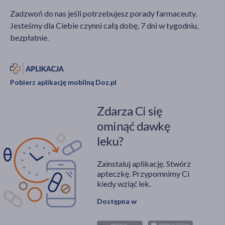
Zadzwoń do nas jeśli potrzebujesz porady farmaceuty.
Jesteśmy dla Ciebie czynni całą dobę, 7 dni w tygodniu,
bezpłatnie.
Pobierz aplikację mobilną Doz.pl
Zdarza Ci się
ominąć dawkę
leku?
Zainstaluj aplikację. Stwórz
apteczkę. Przypomnimy Ci
kiedy wziąć lek.
Dostępna w