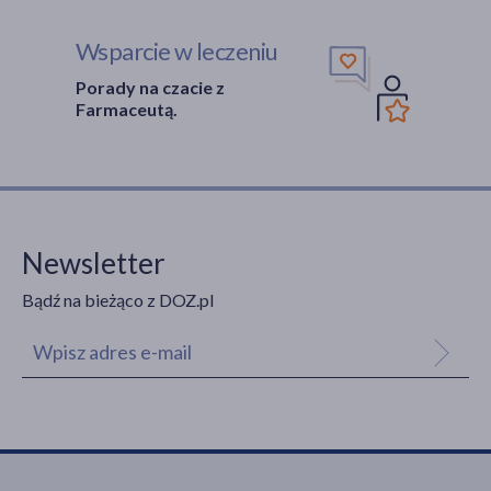
Wsparcie w leczeniu
Porady na czacie z
Farmaceutą.
Newsletter
Bądź na bieżąco z DOZ.pl