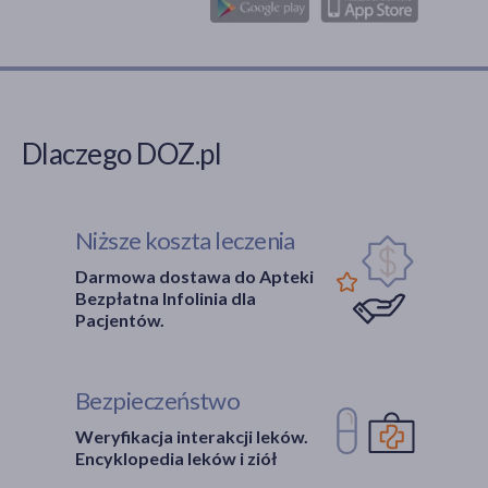
Dlaczego DOZ.pl
Niższe koszta leczenia
Darmowa dostawa do Apteki
Bezpłatna Infolinia dla
Pacjentów.
Bezpieczeństwo
Weryfikacja interakcji leków.
Encyklopedia leków i ziół