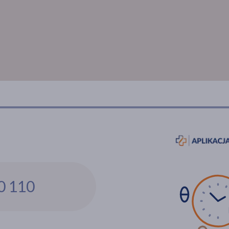
0 110