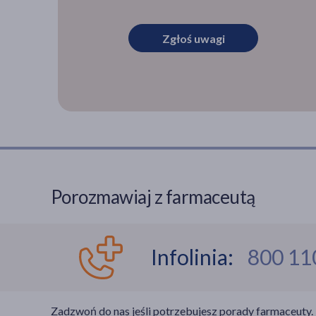
Zgłoś uwagi
Porozmawiaj z farmaceutą
Infolinia:
800 11
Zadzwoń do nas jeśli potrzebujesz porady farmaceuty.