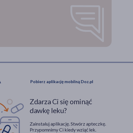
Pobierz aplikację mobilną Doz.pl
Zdarza Ci się ominąć
dawkę leku?
Zainstaluj aplikację. Stwórz apteczkę.
Przypomnimy Ci kiedy wziąć lek.