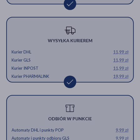
WYSYŁKA KURIEREM
Kurier DHL
11,99 zł
Kurier GLS
11,99 zł
Kurier INPOST
11,99 zł
Kurier PHARMALINK
19,99 zł
ODBIÓR W PUNKCIE
Automaty DHL i punkty POP
9,99 zł
Automaty i punkty odbioru GLS
9,99 zł