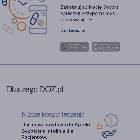
Zainstaluj aplikację. Stwórz
apteczkę. Przypomnimy Ci
kiedy wziąć lek.
Dostępna w
Dlaczego DOZ.pl
Niższe koszta leczenia
Darmowa dostawa do Apteki
Bezpłatna Infolinia dla
Pacjentów.