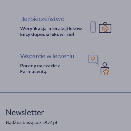
Bezpieczeństwo
Weryfikacja interakcji leków.
Encyklopedia leków i ziół
Wsparcie w leczeniu
Porady na czacie z
Farmaceutą.
Newsletter
Bądź na bieżąco z DOZ.pl