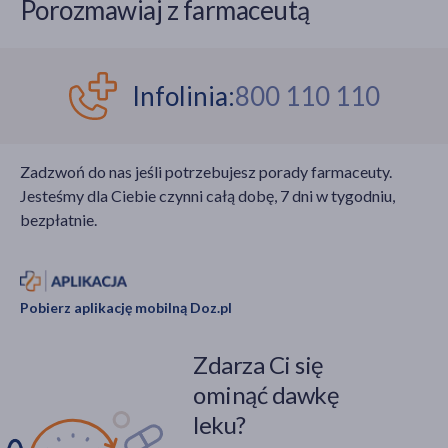
Porozmawiaj z farmaceutą
Infolinia:
800 110 110
Zadzwoń do nas jeśli potrzebujesz porady farmaceuty.
Jesteśmy dla Ciebie czynni całą dobę, 7 dni w tygodniu,
bezpłatnie.
Pobierz aplikację mobilną Doz.pl
Zdarza Ci się
ominąć dawkę
leku?