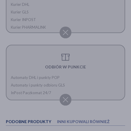
Kurier DHL
Kurier GLS
Kurier INPOST
Kurier PHARMALINK
ODBIÓR W PUNKCIE
Automaty DHL i punkty POP
Automaty i punkty odbioru GLS
InPost Paczkomat 24/7
PODOBNE PRODUKTY
INNI KUPOWALI RÓWNIEŻ