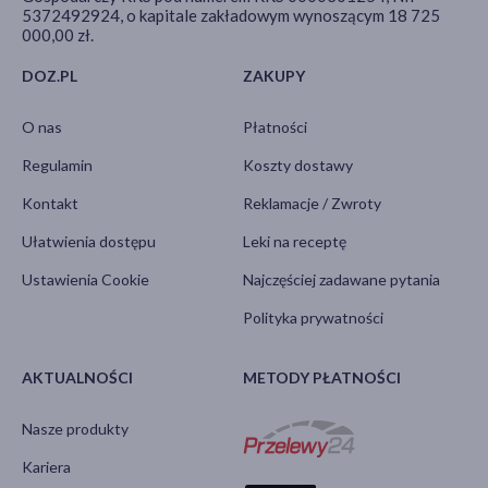
5372492924, o kapitale zakładowym wynoszącym 18 725
000,00 zł.
DOZ.PL
ZAKUPY
O nas
Płatności
Regulamin
Koszty dostawy
Kontakt
Reklamacje / Zwroty
Ułatwienia dostępu
Leki na receptę
Ustawienia Cookie
Najczęściej zadawane pytania
Polityka prywatności
AKTUALNOŚCI
METODY PŁATNOŚCI
Nasze produkty
Kariera