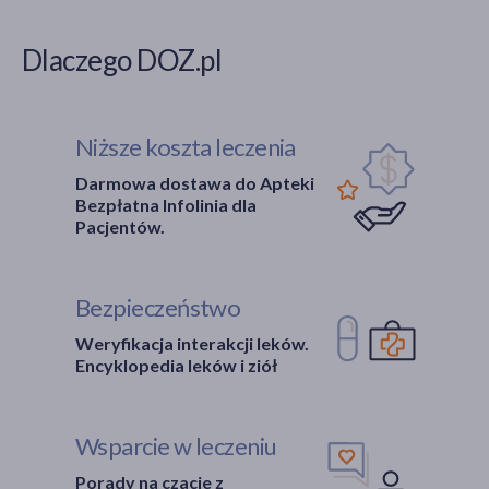
Dlaczego DOZ.pl
Niższe koszta leczenia
Darmowa dostawa do Apteki
Bezpłatna Infolinia dla
Pacjentów.
Bezpieczeństwo
Weryfikacja interakcji leków.
Encyklopedia leków i ziół
Wsparcie w leczeniu
Porady na czacie z