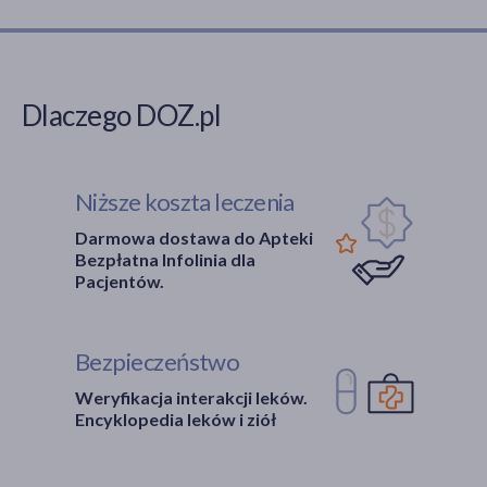
Dlaczego DOZ.pl
Niższe koszta leczenia
Darmowa dostawa do Apteki
Bezpłatna Infolinia dla
Pacjentów.
Bezpieczeństwo
Weryfikacja interakcji leków.
Encyklopedia leków i ziół