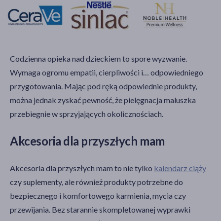
Codzienna opieka nad dzieckiem to spore wyzwanie.
Wymaga ogromu empatii, cierpliwości i… odpowiedniego
przygotowania. Mając pod ręką odpowiednie produkty,
można jednak zyskać pewność, że pielęgnacja maluszka
przebiegnie w sprzyjających okolicznościach.
Akcesoria dla przyszłych mam
Akcesoria dla przyszłych mam to nie tylko
kalendarz ciąży
czy suplementy, ale również produkty potrzebne do
bezpiecznego i komfortowego karmienia, mycia czy
przewijania. Bez starannie skompletowanej wyprawki