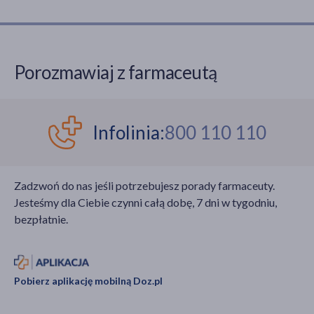
Porozmawiaj z farmaceutą
Infolinia:
800 110 110
Zadzwoń do nas jeśli potrzebujesz porady farmaceuty.
Jesteśmy dla Ciebie czynni całą dobę, 7 dni w tygodniu,
bezpłatnie.
Pobierz aplikację mobilną Doz.pl