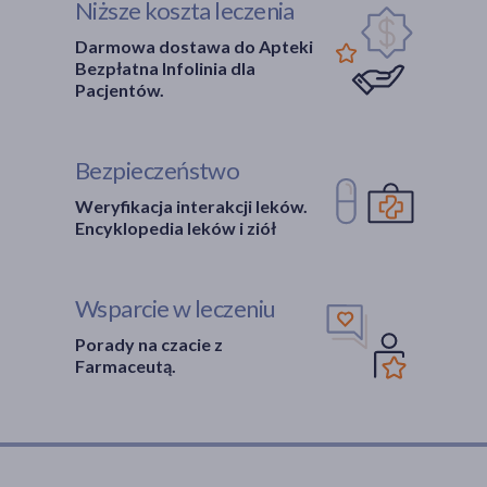
Niższe koszta leczenia
Darmowa dostawa do Apteki
Bezpłatna Infolinia dla
Pacjentów.
Bezpieczeństwo
Weryfikacja interakcji leków.
Encyklopedia leków i ziół
Wsparcie w leczeniu
Porady na czacie z
Farmaceutą.