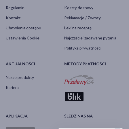
Regulamin
Koszty dostawy
Kontakt
Reklamacje / Zwroty
Ułatwienia dostępu
Leki na receptę
Ustawienia Cookie
Najczęściej zadawane pytania
Polityka prywatności
AKTUALNOŚCI
METODY PŁATNOŚCI
Nasze produkty
Kariera
APLIKACJA
ŚLEDŹ NAS NA