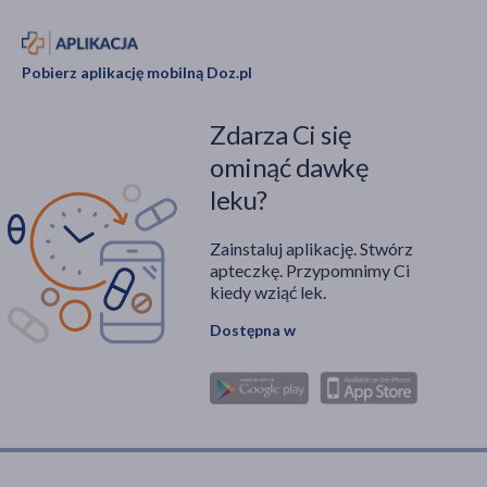
Pobierz aplikację mobilną Doz.pl
Zdarza Ci się
ominąć dawkę
leku?
Zainstaluj aplikację. Stwórz
apteczkę. Przypomnimy Ci
kiedy wziąć lek.
Dostępna w