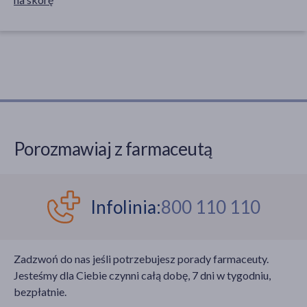
Porozmawiaj z farmaceutą
Infolinia:
800 110 110
Zadzwoń do nas jeśli potrzebujesz porady farmaceuty.
Jesteśmy dla Ciebie czynni całą dobę, 7 dni w tygodniu,
bezpłatnie.