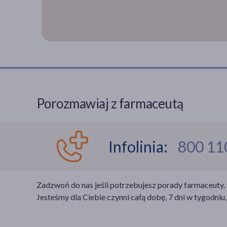
Porozmawiaj z farmaceutą
Infolinia:
800 11
Zadzwoń do nas jeśli potrzebujesz porady farmaceuty.
Jesteśmy dla Ciebie czynni całą dobę, 7 dni w tygodniu,