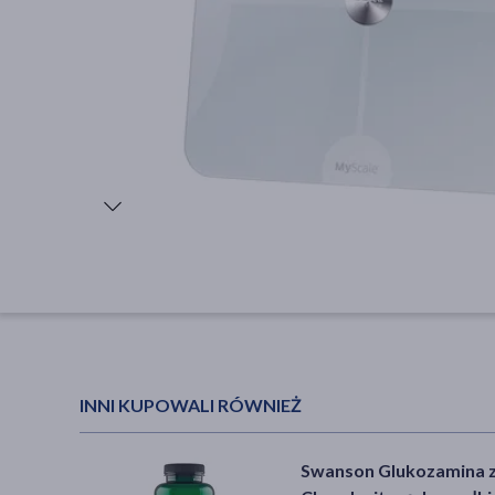
INNI KUPOWALI RÓWNIEŻ
Swanson Glukozamina 