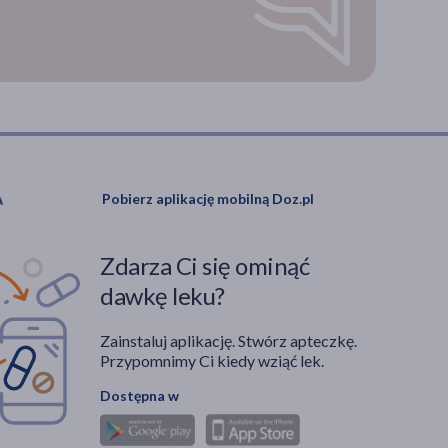
Pobierz aplikację mobilną Doz.pl
Zdarza Ci się ominąć
dawkę leku?
Zainstaluj aplikację. Stwórz apteczkę.
Przypomnimy Ci kiedy wziąć lek.
Dostępna w