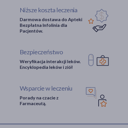
Niższe koszta leczenia
Darmowa dostawa do Apteki
Bezpłatna Infolinia dla
Pacjentów.
Bezpieczeństwo
Weryfikacja interakcji leków.
Encyklopedia leków i ziół
Wsparcie w leczeniu
Porady na czacie z
Farmaceutą.