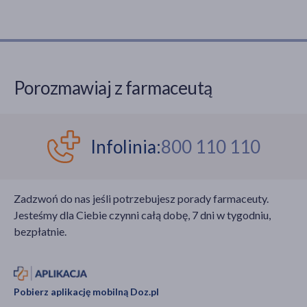
Porozmawiaj z farmaceutą
Infolinia:
800 110 110
Zadzwoń do nas jeśli potrzebujesz porady farmaceuty.
Jesteśmy dla Ciebie czynni całą dobę, 7 dni w tygodniu,
bezpłatnie.
Pobierz aplikację mobilną Doz.pl