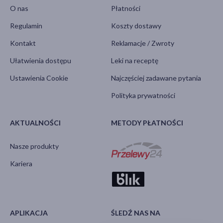
O nas
Płatności
Regulamin
Koszty dostawy
Kontakt
Reklamacje / Zwroty
Ułatwienia dostępu
Leki na receptę
Ustawienia Cookie
Najczęściej zadawane pytania
Polityka prywatności
AKTUALNOŚCI
METODY PŁATNOŚCI
Nasze produkty
Kariera
APLIKACJA
ŚLEDŹ NAS NA