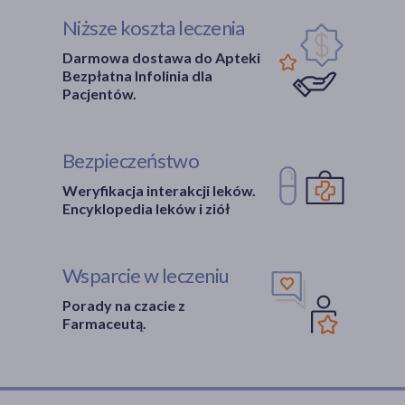
Niższe koszta leczenia
Darmowa dostawa do Apteki
Bezpłatna Infolinia dla
Pacjentów.
Bezpieczeństwo
Weryfikacja interakcji leków.
Encyklopedia leków i ziół
Wsparcie w leczeniu
Porady na czacie z
Farmaceutą.