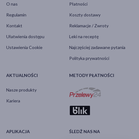
O nas
Płatności
Regulamin
Koszty dostawy
Kontakt
Reklamacje / Zwroty
Ułatwienia dostępu
Leki na receptę
Ustawienia Cookie
Najczęściej zadawane pytania
Polityka prywatności
AKTUALNOŚCI
METODY PŁATNOŚCI
Nasze produkty
Kariera
APLIKACJA
ŚLEDŹ NAS NA