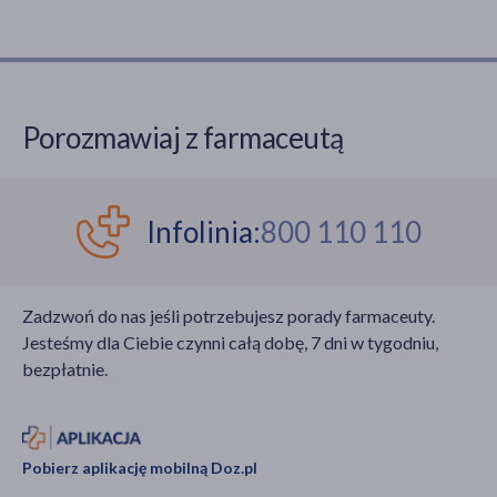
Porozmawiaj z farmaceutą
Infolinia:
800 110 110
Zadzwoń do nas jeśli potrzebujesz porady farmaceuty.
Jesteśmy dla Ciebie czynni całą dobę, 7 dni w tygodniu,
bezpłatnie.
Pobierz aplikację mobilną Doz.pl