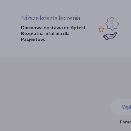
Niższe koszta leczenia
Darmowa dostawa do Apteki
Bezpłatna Infolinia dla
Pacjentów.
Porad