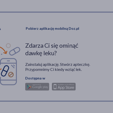
Pobierz aplikację mobilną Doz.pl
Zdarza Ci się ominąć
dawkę leku?
Zainstaluj aplikację. Stwórz apteczkę.
Przypomnimy Ci kiedy wziąć lek.
Dostępna w