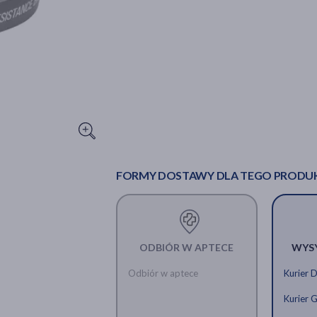
FORMY DOSTAWY DLA TEGO PRODU
ODBIÓR W APTECE
WYS
Odbiór w aptece
Kurier 
Kurier 