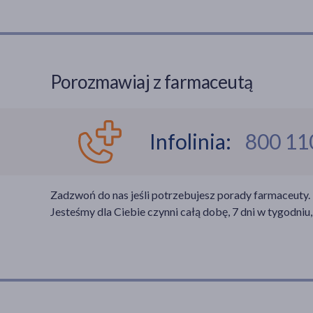
Porozmawiaj z farmaceutą
Infolinia:
800 11
Zadzwoń do nas jeśli potrzebujesz porady farmaceuty.
Jesteśmy dla Ciebie czynni całą dobę, 7 dni w tygodniu,