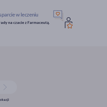
parcie w leczeniu
ady na czacie z Farmaceutą.
okazji