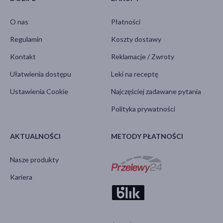
O nas
Płatności
Regulamin
Koszty dostawy
Kontakt
Reklamacje / Zwroty
Ułatwienia dostępu
Leki na receptę
Ustawienia Cookie
Najczęściej zadawane pytania
Polityka prywatności
AKTUALNOŚCI
METODY PŁATNOŚCI
Nasze produkty
Kariera