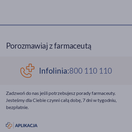
Porozmawiaj z farmaceutą
Infolinia:
800 110 110
Zadzwoń do nas jeśli potrzebujesz porady farmaceuty.
Jesteśmy dla Ciebie czynni całą dobę, 7 dni w tygodniu,
bezpłatnie.