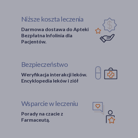
Niższe koszta leczenia
Darmowa dostawa do Apteki
Bezpłatna Infolinia dla
Pacjentów.
Bezpieczeństwo
Weryfikacja interakcji leków.
Encyklopedia leków i ziół
Wsparcie w leczeniu
Porady na czacie z
Farmaceutą.