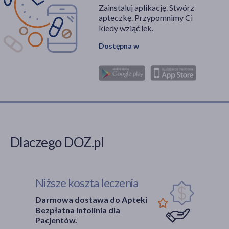
Zainstaluj aplikację. Stwórz
apteczkę. Przypomnimy Ci
kiedy wziąć lek.
Dostępna w
Dlaczego DOZ.pl
Niższe koszta leczenia
Darmowa dostawa do Apteki
Bezpłatna Infolinia dla
Pacjentów.