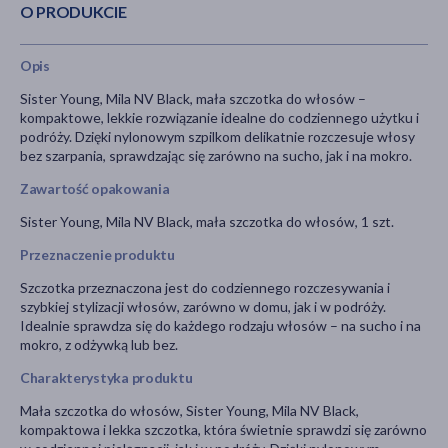
O PRODUKCIE
Opis
Sister Young, Mila NV Black, mała szczotka do włosów –
kompaktowe, lekkie rozwiązanie idealne do codziennego użytku i
podróży. Dzięki nylonowym szpilkom delikatnie rozczesuje włosy
bez szarpania, sprawdzając się zarówno na sucho, jak i na mokro.
Zawartość opakowania
Sister Young, Mila NV Black, mała szczotka do włosów, 1 szt.
Przeznaczenie produktu
Szczotka przeznaczona jest do codziennego rozczesywania i
szybkiej stylizacji włosów, zarówno w domu, jak i w podróży.
Idealnie sprawdza się do każdego rodzaju włosów – na sucho i na
mokro, z odżywką lub bez.
Charakterystyka produktu
Mała szczotka do włosów, Sister Young, Mila NV Black,
kompaktowa i lekka szczotka, która świetnie sprawdzi się zarówno