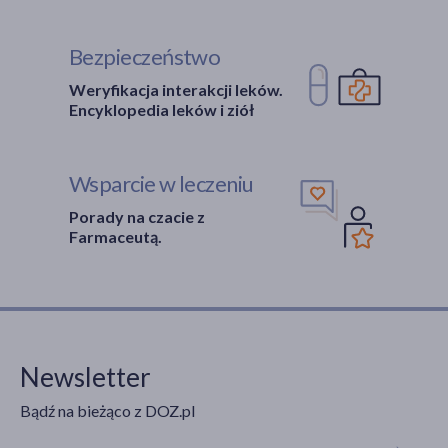
Bezpieczeństwo
Weryfikacja interakcji leków.
Encyklopedia leków i ziół
Wsparcie w leczeniu
Porady na czacie z
Farmaceutą.
Newsletter
Bądź na bieżąco z DOZ.pl