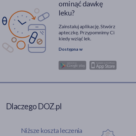
ominąć dawkę
leku?
Zainstaluj aplikację. Stwórz
apteczkę. Przypomnimy Ci
kiedy wziąć lek.
Dostępna w
Dlaczego DOZ.pl
Niższe koszta leczenia