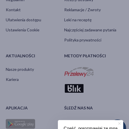
Kontakt
Reklamacje / Zwroty
Ułatwienia dostępu
Leki na receptę
Ustawienia Cookie
Najczęściej zadawane pytania
Polityka prywatności
AKTUALNOŚCI
METODY PŁATNOŚCI
Nasze produkty
Kariera
APLIKACJA
ŚLEDŹ NAS NA
Cześć, porozmawiaj ze mną