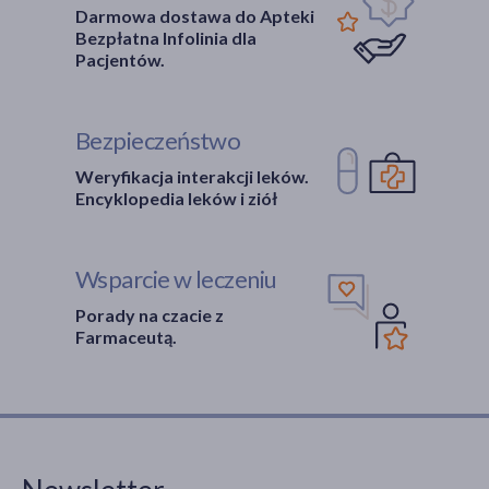
Darmowa dostawa do Apteki
Bezpłatna Infolinia dla
Pacjentów.
Bezpieczeństwo
Weryfikacja interakcji leków.
Encyklopedia leków i ziół
Wsparcie w leczeniu
Porady na czacie z
Farmaceutą.