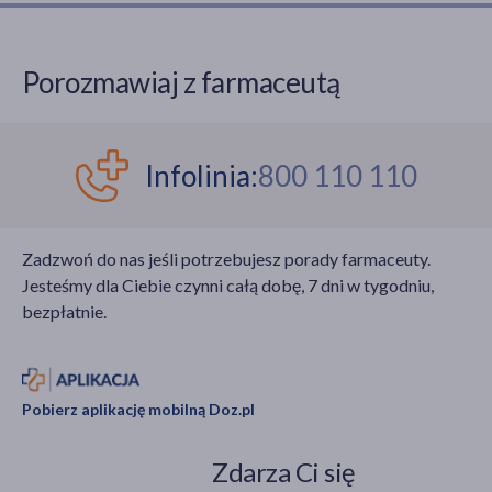
Porozmawiaj z farmaceutą
Infolinia:
800 110 110
Zadzwoń do nas jeśli potrzebujesz porady farmaceuty.
Jesteśmy dla Ciebie czynni całą dobę, 7 dni w tygodniu,
bezpłatnie.
Pobierz aplikację mobilną Doz.pl
Zdarza Ci się