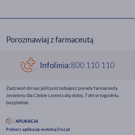
Porozmawiaj z farmaceutą
Infolinia:
800 110 110
Zadzwoń do nas jeśli potrzebujesz porady farmaceuty.
Jesteśmy dla Ciebie czynni całą dobę, 7 dni w tygodniu,
bezpłatnie.
Pobierz aplikację mobilną Doz.pl