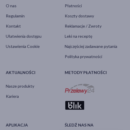
O nas
Płatności
Regulamin
Koszty dostawy
Kontakt
Reklamacje / Zwroty
Ułatwienia dostępu
Leki na receptę
Ustawienia Cookie
Najczęściej zadawane pytania
Polityka prywatności
AKTUALNOŚCI
METODY PŁATNOŚCI
Nasze produkty
Kariera
APLIKACJA
ŚLEDŹ NAS NA