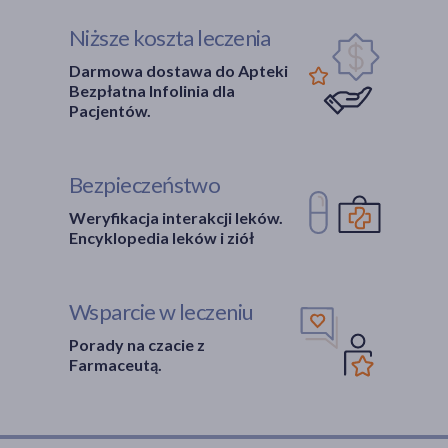
Niższe koszta leczenia
Darmowa dostawa do Apteki
Bezpłatna Infolinia dla
Pacjentów.
Bezpieczeństwo
Weryfikacja interakcji leków.
Encyklopedia leków i ziół
Wsparcie w leczeniu
Porady na czacie z
Farmaceutą.