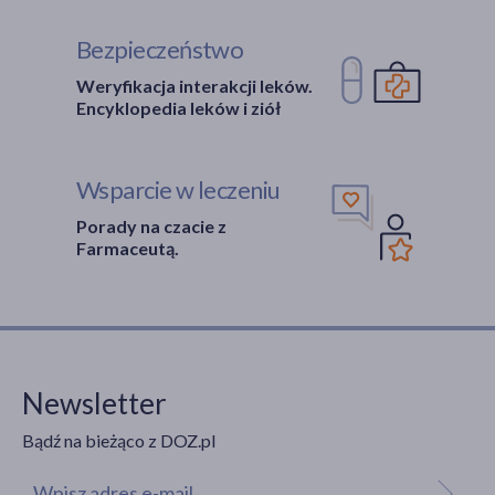
Bezpieczeństwo
Weryfikacja interakcji leków.
Encyklopedia leków i ziół
Wsparcie w leczeniu
Porady na czacie z
Farmaceutą.
Newsletter
Bądź na bieżąco z DOZ.pl