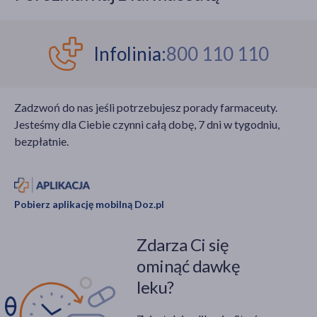
Infolinia:
800 110 110
Zadzwoń do nas jeśli potrzebujesz porady farmaceuty.
Jesteśmy dla Ciebie czynni całą dobę, 7 dni w tygodniu,
bezpłatnie.
Pobierz aplikację mobilną Doz.pl
Zdarza Ci się
ominąć dawkę
leku?