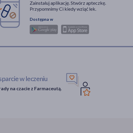
Zainstaluj aplikację. Stwórz apteczkę.
Przypomnimy Ci kiedy wziąć lek.
Dostępna w
parcie w leczeniu
ady na czacie z Farmaceutą.