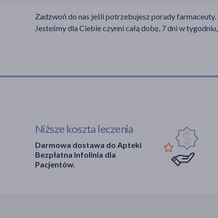
Zadzwoń do nas jeśli potrzebujesz porady farmaceuty.
Jesteśmy dla Ciebie czynni całą dobę, 7 dni w tygodniu,
Niższe koszta leczenia
Darmowa dostawa do Apteki
Bezpłatna Infolinia dla
Pacjentów.