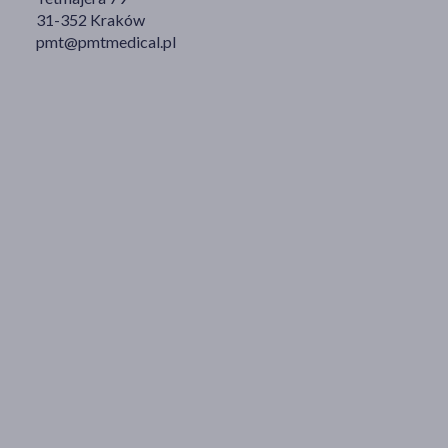
31-352 Kraków
pmt@pmtmedical.pl