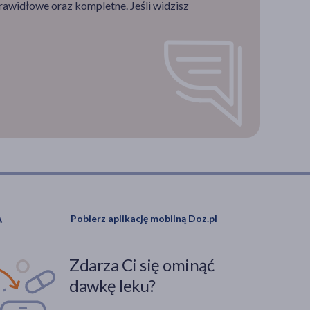
rawidłowe oraz kompletne. Jeśli widzisz
Pobierz aplikację mobilną Doz.pl
Zdarza Ci się ominąć
dawkę leku?