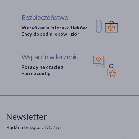
Bezpieczeństwo
Weryfikacja interakcji leków.
Encyklopedia leków i ziół
Wsparcie w leczeniu
Porady na czacie z
Farmaceutą.
Newsletter
Bądź na bieżąco z DOZ.pl