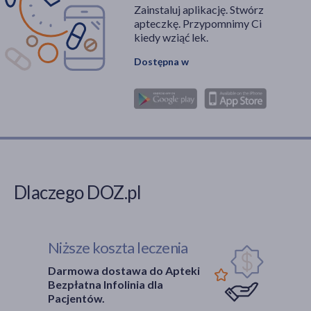
Zainstaluj aplikację. Stwórz
apteczkę. Przypomnimy Ci
kiedy wziąć lek.
Dostępna w
Dlaczego DOZ.pl
Niższe koszta leczenia
Darmowa dostawa do Apteki
Bezpłatna Infolinia dla
Pacjentów.