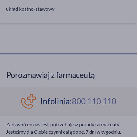
układ kostno-stawowy
Porozmawiaj z farmaceutą
Infolinia:
800 110 110
Zadzwoń do nas jeśli potrzebujesz porady farmaceuty.
Jesteśmy dla Ciebie czynni całą dobę, 7 dni w tygodniu,