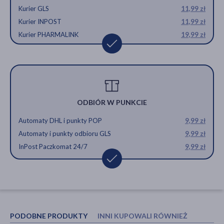
Kurier GLS
11,99 zł
Kurier INPOST
11,99 zł
Kurier PHARMALINK
19,99 zł
ODBIÓR W PUNKCIE
Automaty DHL i punkty POP
9,99 zł
Automaty i punkty odbioru GLS
9,99 zł
InPost Paczkomat 24/7
9,99 zł
PODOBNE PRODUKTY
INNI KUPOWALI RÓWNIEŻ