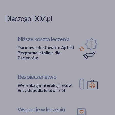
Dlaczego DOZ.pl
Niższe koszta leczenia
Darmowa dostawa do Apteki
Bezpłatna Infolinia dla
Pacjentów.
Bezpieczeństwo
Weryfikacja interakcji leków.
Encyklopedia leków i ziół
Wsparcie w leczeniu