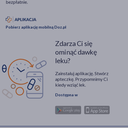
bezpłatnie.
Pobierz aplikację mobilną Doz.pl
Zdarza Ci się
ominąć dawkę
leku?
Zainstaluj aplikację. Stwórz
apteczkę. Przypomnimy Ci
kiedy wziąć lek.
Dostępna w