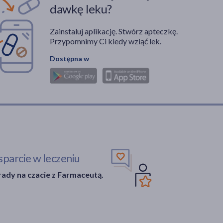
dawkę leku?
Zainstaluj aplikację. Stwórz apteczkę.
Przypomnimy Ci kiedy wziąć lek.
Dostępna w
parcie w leczeniu
ady na czacie z Farmaceutą.