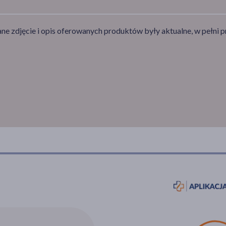
e zdjęcie i opis oferowanych produktów były aktualne, w pełni p