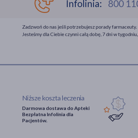
Infolinia:
800 11
Zadzwoń do nas jeśli potrzebujesz porady farmaceuty.
Jesteśmy dla Ciebie czynni całą dobę, 7 dni w tygodniu,
Niższe koszta leczenia
Darmowa dostawa do Apteki
Bezpłatna Infolinia dla
Pacjentów.