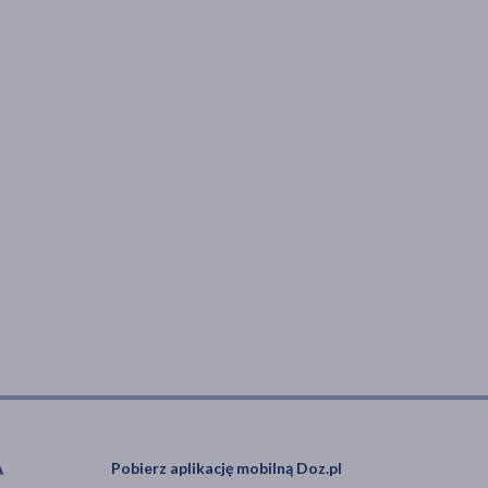
Pobierz aplikację mobilną Doz.pl