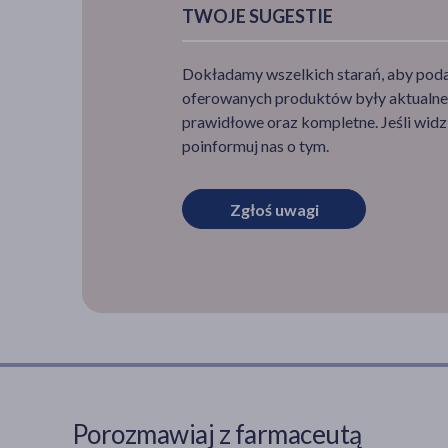
TWOJE SUGESTIE
Dokładamy wszelkich starań, aby podan
oferowanych produktów były aktualne,
prawidłowe oraz kompletne. Jeśli widzi
poinformuj nas o tym.
Zgłoś uwagi
Porozmawiaj z farmaceutą