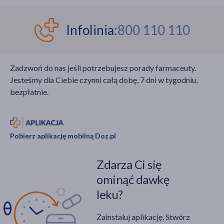
Infolinia:
800 110 110
Zadzwoń do nas jeśli potrzebujesz porady farmaceuty.
Jesteśmy dla Ciebie czynni całą dobę, 7 dni w tygodniu,
bezpłatnie.
Pobierz aplikację mobilną Doz.pl
Zdarza Ci się
ominąć dawkę
leku?
Zainstaluj aplikację. Stwórz