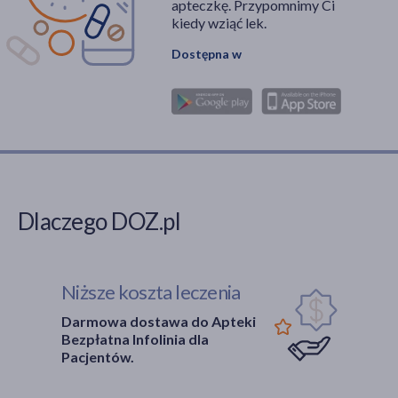
apteczkę. Przypomnimy Ci
kiedy wziąć lek.
Dostępna w
Dlaczego DOZ.pl
Niższe koszta leczenia
Darmowa dostawa do Apteki
Bezpłatna Infolinia dla
Pacjentów.