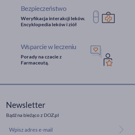
Bezpieczeństwo
Weryfikacja interakcji leków.
Encyklopedia leków i ziół
Wsparcie w leczeniu
Porady na czacie z
Farmaceutą.
Newsletter
Bądź na bieżąco z DOZ.pl