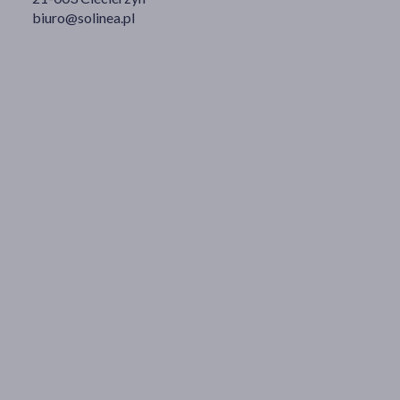
biuro@solinea.pl