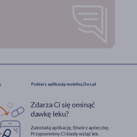
Pobierz aplikację mobilną Doz.pl
Zdarza Ci się ominąć
dawkę leku?
Zainstaluj aplikację. Stwórz apteczkę.
Przypomnimy Ci kiedy wziąć lek.