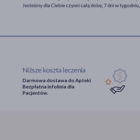
Jesteśmy dla Ciebie czynni całą dobę, 7 dni w tygodniu,
Niższe koszta leczenia
Darmowa dostawa do Apteki
Bezpłatna Infolinia dla
Pacjentów.