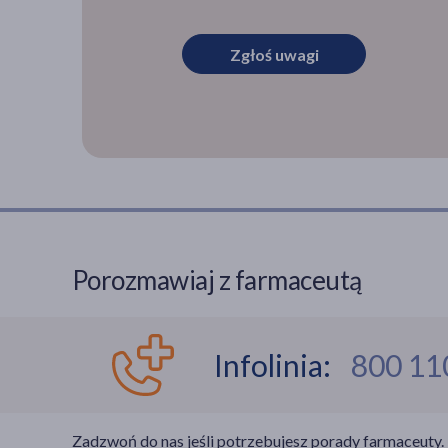
Zgłoś uwagi
Porozmawiaj z farmaceutą
Infolinia:
800 11
Zadzwoń do nas jeśli potrzebujesz porady farmaceuty.