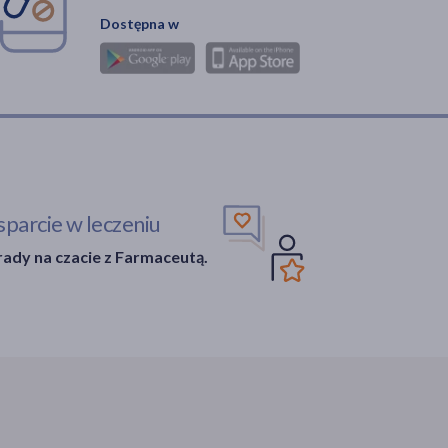
Dostępna w
parcie w leczeniu
ady na czacie z Farmaceutą.