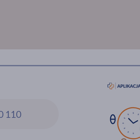
0 110