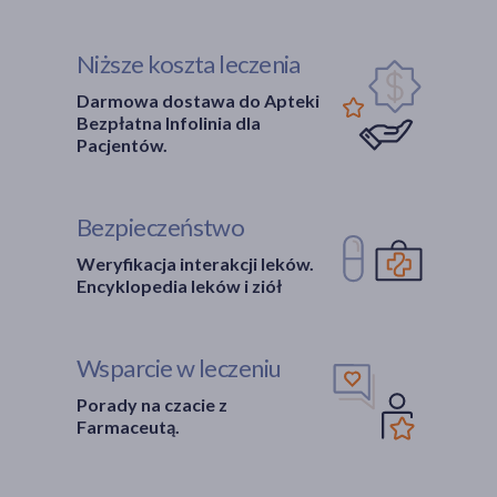
Niższe koszta leczenia
Darmowa dostawa do Apteki
Bezpłatna Infolinia dla
Pacjentów.
Bezpieczeństwo
Weryfikacja interakcji leków.
Encyklopedia leków i ziół
Wsparcie w leczeniu
Porady na czacie z
Farmaceutą.