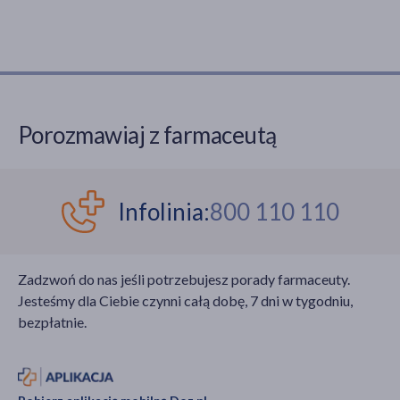
Porozmawiaj z farmaceutą
Infolinia:
800 110 110
Zadzwoń do nas jeśli potrzebujesz porady farmaceuty.
Jesteśmy dla Ciebie czynni całą dobę, 7 dni w tygodniu,
bezpłatnie.