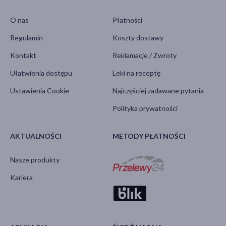
O nas
Płatności
Regulamin
Koszty dostawy
Kontakt
Reklamacje / Zwroty
Ułatwienia dostępu
Leki na receptę
Ustawienia Cookie
Najczęściej zadawane pytania
Polityka prywatności
AKTUALNOŚCI
METODY PŁATNOŚCI
Nasze produkty
Kariera