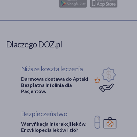
Dlaczego DOZ.pl
Niższe koszta leczenia
Darmowa dostawa do Apteki
Bezpłatna Infolinia dla
Pacjentów.
Bezpieczeństwo
Weryfikacja interakcji leków.
Encyklopedia leków i ziół