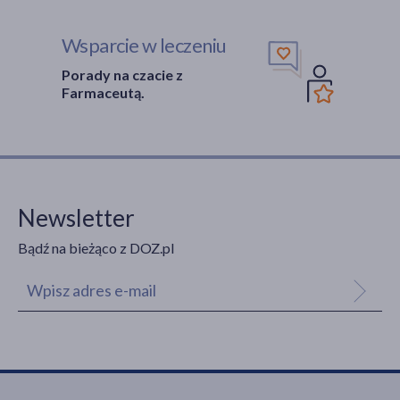
Wsparcie w leczeniu
Porady na czacie z
Farmaceutą.
Newsletter
Bądź na bieżąco z DOZ.pl