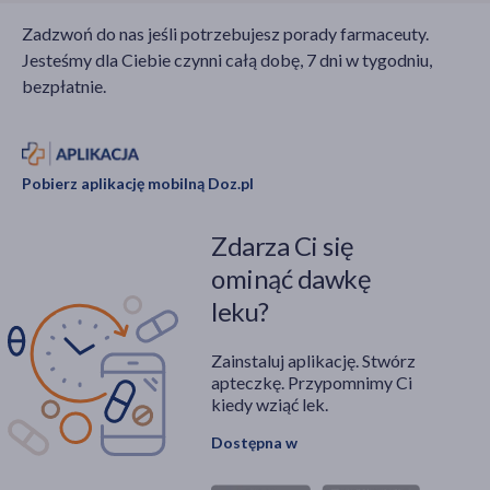
Zadzwoń do nas jeśli potrzebujesz porady farmaceuty.
Jesteśmy dla Ciebie czynni całą dobę, 7 dni w tygodniu,
bezpłatnie.
Pobierz aplikację mobilną Doz.pl
Zdarza Ci się
ominąć dawkę
leku?
Zainstaluj aplikację. Stwórz
apteczkę. Przypomnimy Ci
kiedy wziąć lek.
Dostępna w