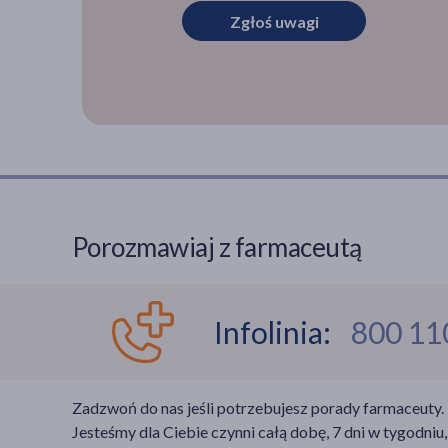
Zgłoś uwagi
Porozmawiaj z farmaceutą
Infolinia:
800 11
Zadzwoń do nas jeśli potrzebujesz porady farmaceuty.
Jesteśmy dla Ciebie czynni całą dobę, 7 dni w tygodniu,