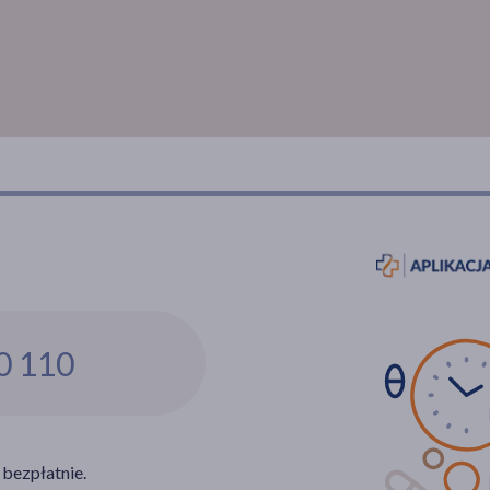
0 110
 bezpłatnie.