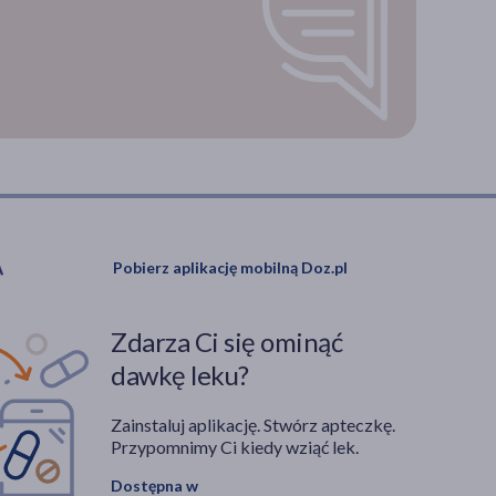
Pobierz aplikację mobilną Doz.pl
Zdarza Ci się ominąć
dawkę leku?
Zainstaluj aplikację. Stwórz apteczkę.
Przypomnimy Ci kiedy wziąć lek.
Dostępna w