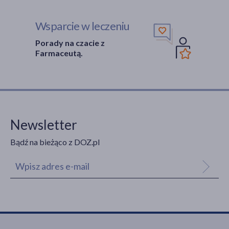
Wsparcie w leczeniu
Porady na czacie z
Farmaceutą.
Newsletter
Bądź na bieżąco z DOZ.pl