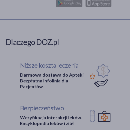
Dlaczego DOZ.pl
Niższe koszta leczenia
Darmowa dostawa do Apteki
Bezpłatna Infolinia dla
Pacjentów.
Bezpieczeństwo
Weryfikacja interakcji leków.
Encyklopedia leków i ziół