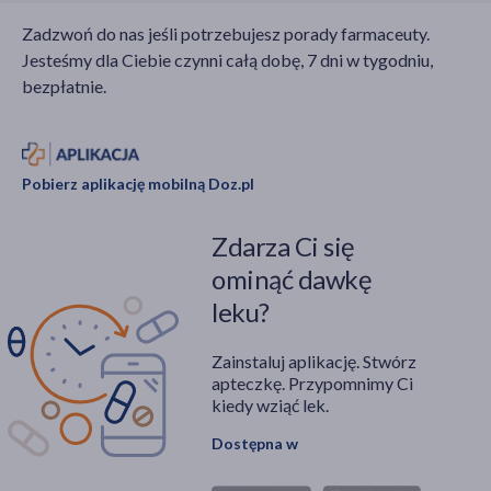
Zadzwoń do nas jeśli potrzebujesz porady farmaceuty.
Jesteśmy dla Ciebie czynni całą dobę, 7 dni w tygodniu,
bezpłatnie.
Pobierz aplikację mobilną Doz.pl
Zdarza Ci się
ominąć dawkę
leku?
Zainstaluj aplikację. Stwórz
apteczkę. Przypomnimy Ci
kiedy wziąć lek.
Dostępna w